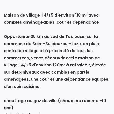
Maison de village T4/T5 d'environ 118 m² avec
combles aménageables, cour et dépendance
Opportunité 35 km au sud de Toulouse, sur la
commune de Saint-Sulpice-sur-Lèze, en plein
centre du village et à proximité de tous les
commerces, venez découvrir cette maison de
village T4/T5 d'environ 120m² à rafraîchir, élevée
sur deux niveaux avec combles en partie
aménagées, une cour et une dépendance équipée
d'un coin cuisine,
chauffage au gaz de ville (chaudière récente -10
ans)