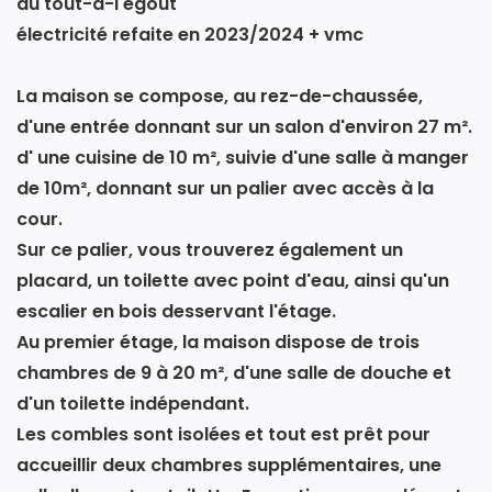
du tout-à-l'égout
électricité refaite en 2023/2024 + vmc
La maison se compose, au rez-de-chaussée,
d'une entrée donnant sur un salon d'environ 27 m².
d' une cuisine de 10 m², suivie d'une salle à manger
de 10m², donnant sur un palier avec accès à la
cour.
Sur ce palier, vous trouverez également un
placard, un toilette avec point d'eau, ainsi qu'un
escalier en bois desservant l'étage.
Au premier étage, la maison dispose de trois
chambres de 9 à 20 m², d'une salle de douche et
d'un toilette indépendant.
Les combles sont isolées et tout est prêt pour
accueillir deux chambres supplémentaires, une