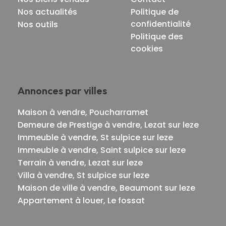
Nos actualités
Politique de
confidentialité
Nos outils
Politique des
cookies
Annonces par villes
Maison à vendre, Poucharramet
Demeure de Prestige à vendre, Lezat sur leze
Immeuble à vendre, St sulpice sur leze
Immeuble à vendre, Saint sulpice sur leze
Terrain à vendre, Lezat sur leze
Villa à vendre, St sulpice sur leze
Maison de ville à vendre, Beaumont sur leze
Appartement à louer, Le fossat