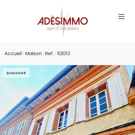
Accueil
Maison
Ref. : 53013
Exclusivité