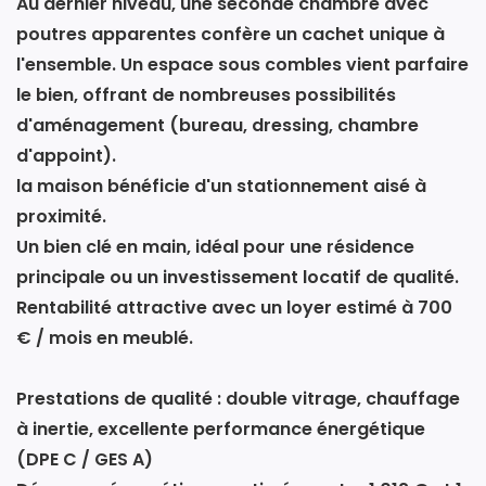
Au dernier niveau, une seconde chambre avec
poutres apparentes confère un cachet unique à
l'ensemble. Un espace sous combles vient parfaire
le bien, offrant de nombreuses possibilités
d'aménagement (bureau, dressing, chambre
d'appoint).
la maison bénéficie d'un stationnement aisé à
proximité.
Un bien clé en main, idéal pour une résidence
principale ou un investissement locatif de qualité.
Rentabilité attractive avec un loyer estimé à 700
€ / mois en meublé.
Prestations de qualité : double vitrage, chauffage
à inertie, excellente performance énergétique
(DPE C / GES A)