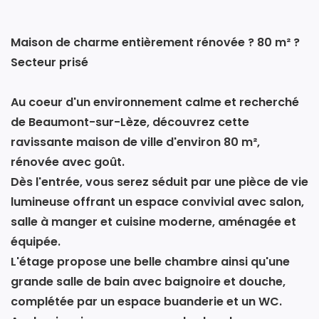
Maison de charme entièrement rénovée ? 80 m² ?
Secteur prisé
Au coeur d'un environnement calme et recherché
de Beaumont-sur-Lèze, découvrez cette
ravissante maison de ville d'environ 80 m²,
rénovée avec goût.
Dès l'entrée, vous serez séduit par une pièce de vie
lumineuse offrant un espace convivial avec salon,
salle à manger et cuisine moderne, aménagée et
équipée.
L'étage propose une belle chambre ainsi qu'une
grande salle de bain avec baignoire et douche,
complétée par un espace buanderie et un WC.