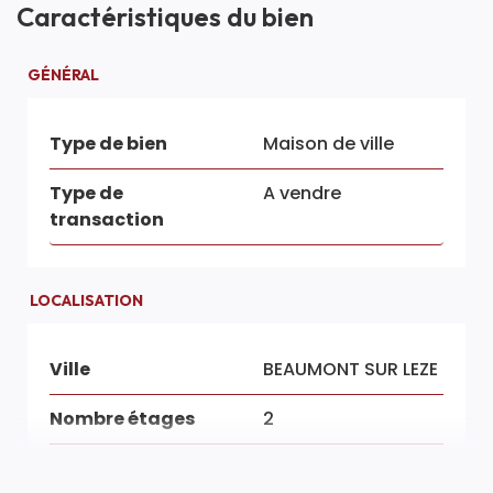
Caractéristiques du bien
GÉNÉRAL
Type de bien
Maison de ville
Type de
A vendre
transaction
LOCALISATION
Ville
BEAUMONT SUR LEZE
Nombre étages
2
Mitoyenneté
2 côtés