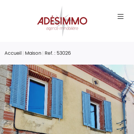
Accueil
Maison
Ref. : 53026