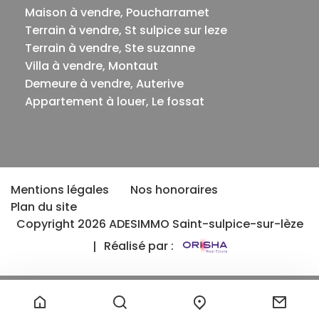
Maison à vendre, Poucharramet
Terrain à vendre, St sulpice sur leze
Terrain à vendre, Ste suzanne
Villa à vendre, Montaut
Demeure à vendre, Auterive
Appartement à louer, Le fossat
Mentions légales
Nos honoraires
Plan du site
Copyright 2026 ADESIMMO Saint-sulpice-sur-lèze
Réalisé par :
|