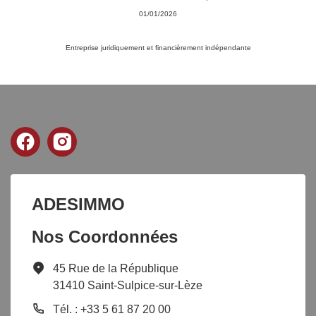
01/01/2026
Entreprise juridiquement et financièrement indépendante
ADESIMMO
Nos Coordonnées
45 Rue de la République
31410 Saint-Sulpice-sur-Lèze
Tél. : +33 5 61 87 20 00