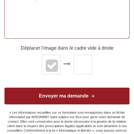
Déplacer l'image dans le cadre vide à droite
Envoyer ma demande
« Les informations recueillies sur ce formulaire sont enregistrées dans un fichier
informatisé par ADESIMMO Saint-sulpice-sur-lèze pour gérer votre demande de
contact. Elles sont conservées pour la durée nécessaire à la gestion de la relation
client dans le respect des prescriptions légales applicables et sont destinées à nos
conseillers Conformément à la loi « informatique et libertés », vous pouvez exercer