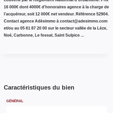
16 000€ dont 4000€ d'honoraires agence à la charge de
l'acquéreur, soit 12 000€ net vendeur. Référence 52904.
Contact agence Adèsimmo à contact@adesimmo.com
et/ou au 05 61 87 20 00 sur le secteur vallée de la Lèze,
Noé, Carbonne, Le fossat, Saint Sulpice ...
Caractéristiques du bien
GÉNÉRAL