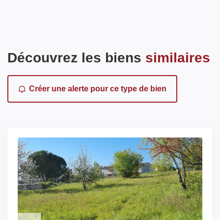
Découvrez les biens
similaires
Créer une alerte pour ce type de bien