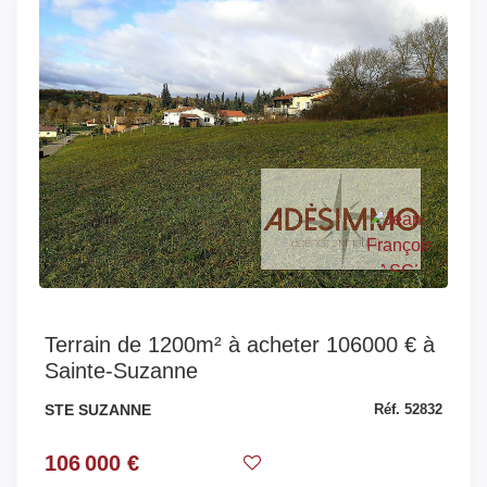
Terrain de 1200m² à acheter 106000 € à
Sainte-Suzanne
STE SUZANNE
Réf. 52832
106 000 €