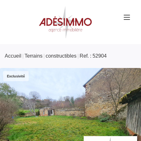
Accueil
Terrains
constructibles
Ref. : 52904
Exclusivité