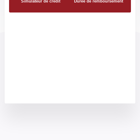
Simulateur de crédit
Durée de remboursement