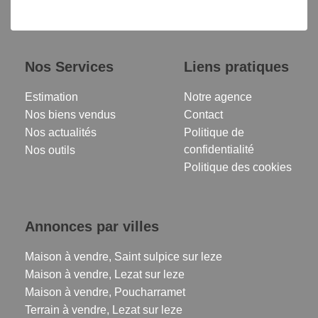
Nos Services
Liens pratiques
Estimation
Notre agence
Nos biens vendus
Contact
Nos actualités
Politique de
confidentialité
Nos outils
Politique des cookies
Annonces par villes
Maison à vendre, Saint sulpice sur leze
Maison à vendre, Lezat sur leze
Maison à vendre, Poucharramet
Terrain à vendre, Lezat sur leze