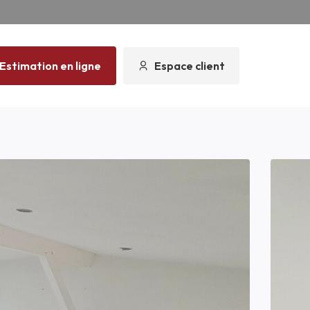
Estimation en ligne
Espace client