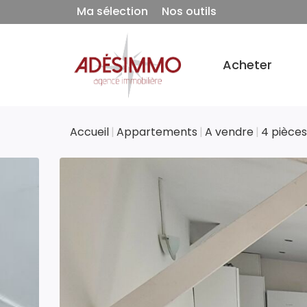
Ma sélection
Nos outils
Acheter
Accueil
Appartements
A vendre
4 pièces