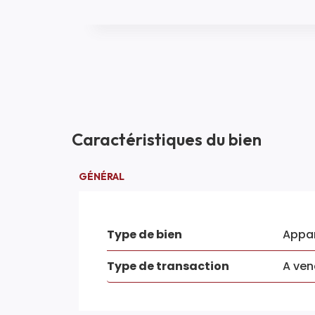
Caractéristiques du bien
GÉNÉRAL
Type de bien
Appa
Type de transaction
A ven