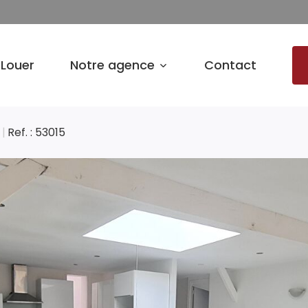
Louer
Notre agence
Contact
Ref. : 53015