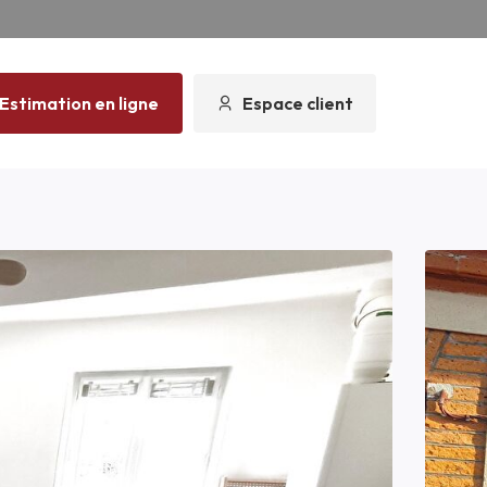
Estimation en ligne
Espace client