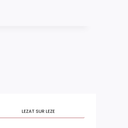
LEZAT SUR LEZE