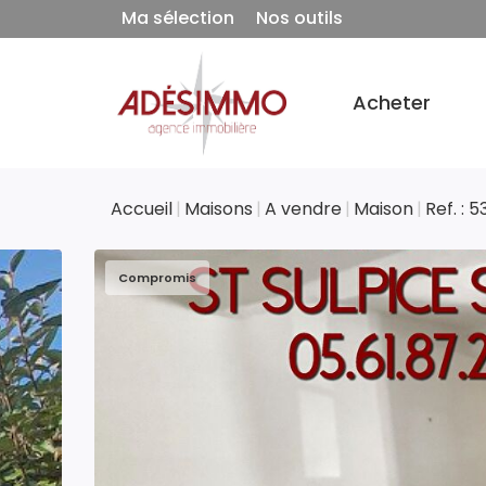
Ma sélection
Nos outils
Acheter
Accueil
Maisons
A vendre
Maison
Ref. : 
Compromis