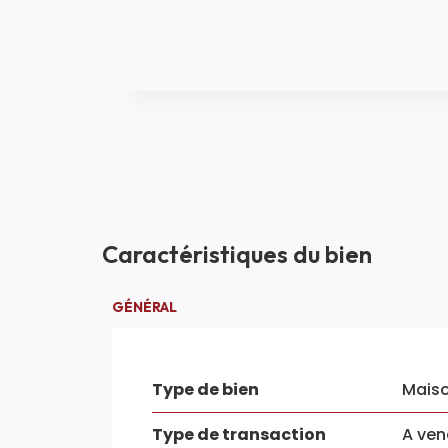
Caractéristiques du bien
GÉNÉRAL
Type de bien
Mais
Type de transaction
A ven