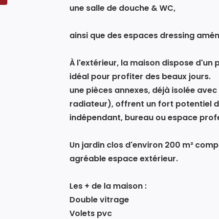
une salle de douche & WC,
ainsi que des espaces dressing amén
À l'extérieur, la maison dispose d'un 
idéal pour profiter des beaux jours.
une pièces annexes, déjà isolée avec 
radiateur), offrent un fort potentiel
indépendant, bureau ou espace profes
Un jardin clos d'environ 200 m² compl
agréable espace extérieur.
Les + de la maison :
Double vitrage
Volets pvc