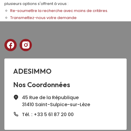
plusieurs options s'offrent à vous :
Re-soumettre la recherche avec moins de critères.
Transmettez-nous votre demande
ADESIMMO
Nos Coordonnées
45 Rue de la République
31410 Saint-Sulpice-sur-Lèze
Tél. : +33 5 61 87 20 00