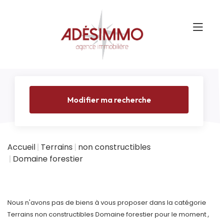
Modifier ma recherche
Accueil
Terrains
non constructibles
Domaine forestier
Nous n'avons pas de biens à vous proposer dans la catégorie
Terrains non constructibles Domaine forestier pour le moment ,