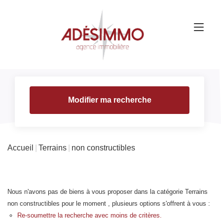
Modifier ma recherche
Accueil
Terrains
non constructibles
Nous n'avons pas de biens à vous proposer dans la catégorie Terrains
non constructibles pour le moment , plusieurs options s'offrent à vous :
Re-soumettre la recherche avec moins de critères.