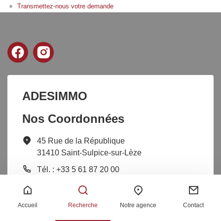
Transmettez-nous votre demande
ADESIMMO
Nos Coordonnées
45 Rue de la République
31410 Saint-Sulpice-sur-Lèze
Tél. : +33 5 61 87 20 00
Accueil
Recherche
Notre agence
Contact
Nos Services
Liens pratiques