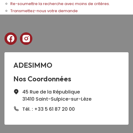
Re-soumettre la recherche avec moins de critères.
Transmettez-nous votre demande
ADESIMMO
Nos Coordonnées
45 Rue de la République
31410 Saint-Sulpice-sur-Lèze
Tél. : +33 5 61 87 20 00