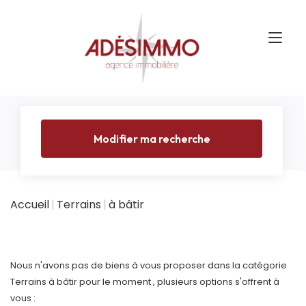
Modifier ma recherche
Accueil
Terrains
à bâtir
Nous n'avons pas de biens à vous proposer dans la catégorie
Terrains à bâtir pour le moment , plusieurs options s'offrent à
vous :