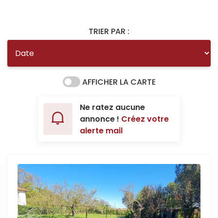
TRIER PAR :
AFFICHER LA CARTE
Ne ratez aucune
annonce !
Créez votre
alerte mail