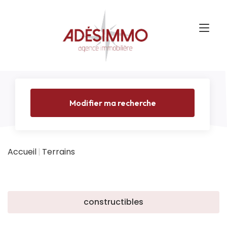
Modifier ma recherche
Accueil
Terrains
constructibles