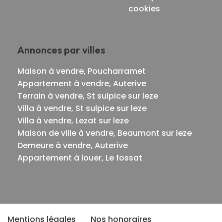
cookies
Annonces par villes
Maison à vendre, Poucharramet
Appartement à vendre, Auterive
Terrain à vendre, St sulpice sur leze
Villa à vendre, St sulpice sur leze
Villa à vendre, Lezat sur leze
Maison de ville à vendre, Beaumont sur leze
Demeure à vendre, Auterive
Appartement à louer, Le fossat
Mentions légales
Nos honoraires