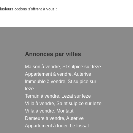
sieurs options s'offrent à vous :
Annonces par villes
Maison à vendre, St sulpice sur leze
Appartement à vendre, Auterive
Immeuble à vendre, St sulpice sur
leze
Terrain à vendre, Lezat sur leze
Villa à vendre, Saint sulpice sur leze
Villa à vendre, Montaut
Demeure à vendre, Auterive
Appartement à louer, Le fossat