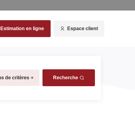
Estimation en ligne
Espace client
us de critères
+
Recherche