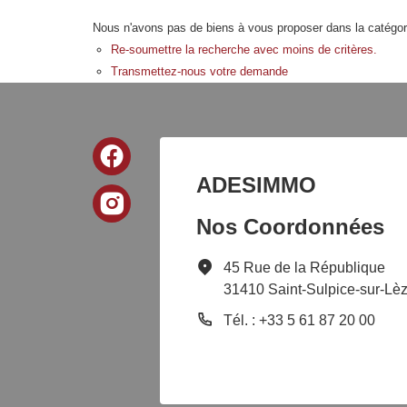
Nous n'avons pas de biens à vous proposer dans la catégorie
Re-soumettre la recherche avec moins de critères.
Transmettez-nous votre demande
ADESIMMO
Nos Coordonnées
45 Rue de la République
31410 Saint-Sulpice-sur-Lè
Tél. : +33 5 61 87 20 00