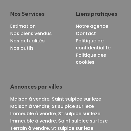
Nos Services
Liens pratiques
Estimation
Notre agence
Nos biens vendus
Contact
Nos actualités
Politique de
confidentialité
Nos outils
Politique des
cookies
Annonces par villes
Maison à vendre, Saint sulpice sur leze
Maison à vendre, St sulpice sur leze
Immeuble à vendre, St sulpice sur leze
Immeuble à vendre, Saint sulpice sur leze
Terrain à vendre, St sulpice sur leze