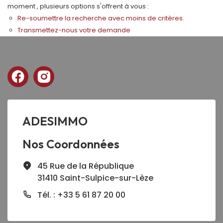
moment , plusieurs options s'offrent à vous :
Re-soumettre la recherche avec moins de critères.
Transmettez-nous votre demande
ADESIMMO
Nos Coordonnées
45 Rue de la République
31410 Saint-Sulpice-sur-Lèze
Tél. : +33 5 61 87 20 00