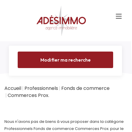
Modifier ma recherche
Accueil
Professionnels
Fonds de commerce
Commerces Prox.
Nous n'avons pas de biens à vous proposer dans la catégorie
Professionnels Fonds de commerce Commerces Prox. pour le