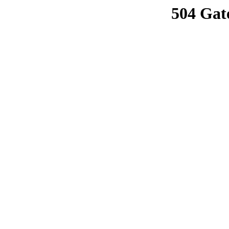
504 Gat