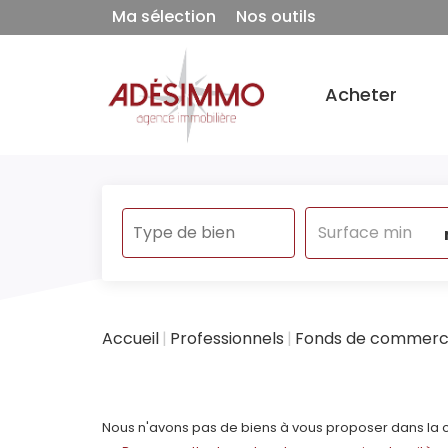
Ma sélection
Nos outils
Acheter
Accueil
Professionnels
Fonds de commer
Nous n'avons pas de biens à vous proposer dans la ca