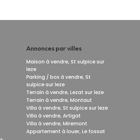
Annonces par villes
Maison à vendre, St sulpice sur
leze
Parking / box à vendre, St
sulpice sur leze
Terrain à vendre, Lezat sur leze
Terrain à vendre, Montaut
Villa à vendre, St sulpice sur leze
Villa à vendre, Artigat
Villa à vendre, Miremont
Appartement à louer, Le fossat