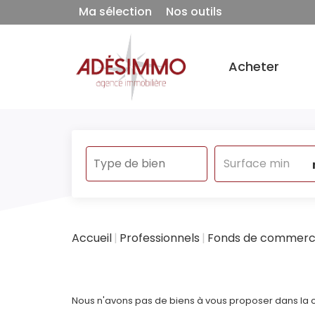
Ma sélection
Nos outils
Acheter
Accueil
Professionnels
Fonds de commer
Nous n'avons pas de biens à vous proposer dans la c