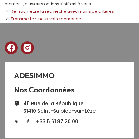
moment , plusieurs options s'offrent à vous :
Re-soumettre la recherche avec moins de critères.
Transmettez-nous votre demande
ADESIMMO
Nos Coordonnées
45 Rue de la République
31410 Saint-Sulpice-sur-Lèze
Tél. : +33 5 61 87 20 00