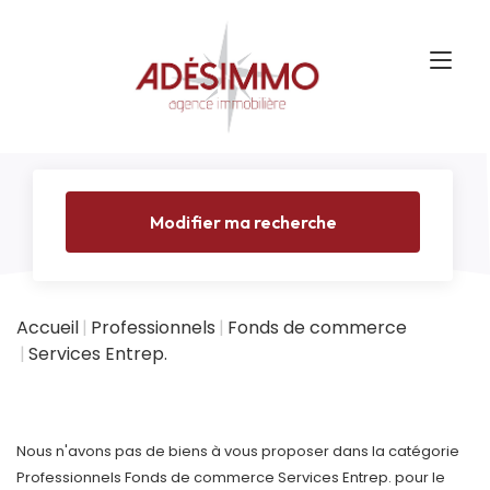
Modifier ma recherche
Accueil
Professionnels
Fonds de commerce
Services Entrep.
Nous n'avons pas de biens à vous proposer dans la catégorie
Professionnels Fonds de commerce Services Entrep. pour le