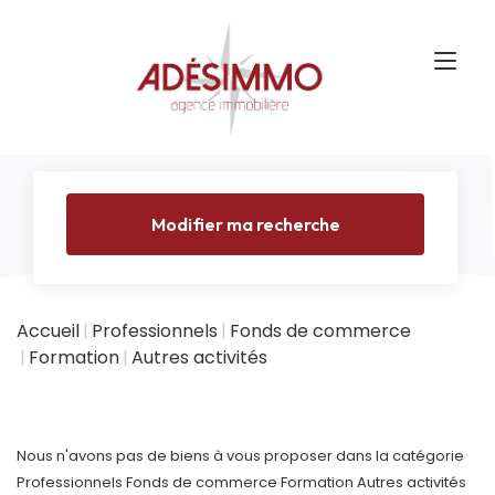
Modifier ma recherche
Accueil
Professionnels
Fonds de commerce
Formation
Autres activités
Nous n'avons pas de biens à vous proposer dans la catégorie
Professionnels Fonds de commerce Formation Autres activités