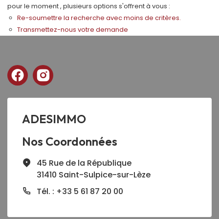
pour le moment , plusieurs options s'offrent à vous :
Re-soumettre la recherche avec moins de critères.
Transmettez-nous votre demande
ADESIMMO
Nos Coordonnées
45 Rue de la République
31410 Saint-Sulpice-sur-Lèze
Tél. : +33 5 61 87 20 00