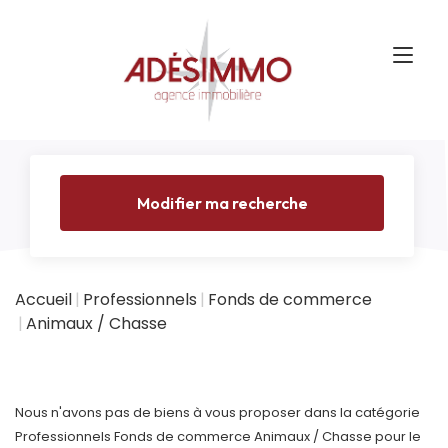
Modifier ma recherche
Accueil
Professionnels
Fonds de commerce
Animaux / Chasse
Nous n'avons pas de biens à vous proposer dans la catégorie
Professionnels Fonds de commerce Animaux / Chasse pour le