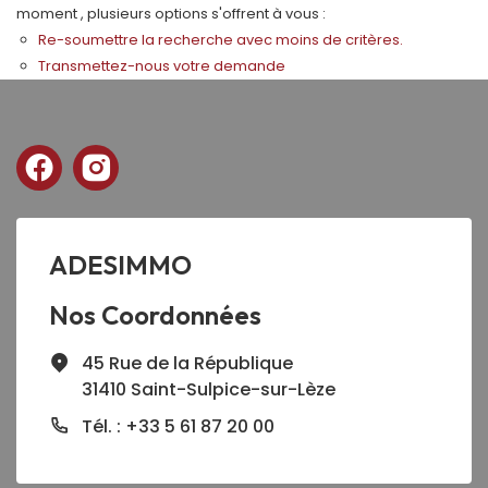
moment , plusieurs options s'offrent à vous :
Re-soumettre la recherche avec moins de critères.
Transmettez-nous votre demande
ADESIMMO
Nos Coordonnées
45 Rue de la République
31410 Saint-Sulpice-sur-Lèze
Tél. : +33 5 61 87 20 00