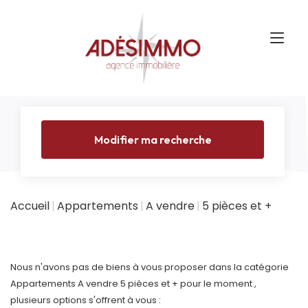
Modifier ma recherche
Accueil
Appartements
A vendre
5 pièces et +
Nous n'avons pas de biens à vous proposer dans la catégorie
Appartements A vendre 5 pièces et + pour le moment ,
plusieurs options s'offrent à vous :