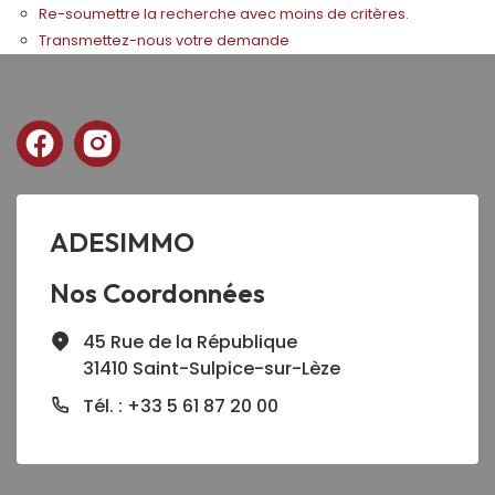
Re-soumettre la recherche avec moins de critères.
Transmettez-nous votre demande
ADESIMMO
Nos Coordonnées
45 Rue de la République
31410 Saint-Sulpice-sur-Lèze
Tél. : +33 5 61 87 20 00