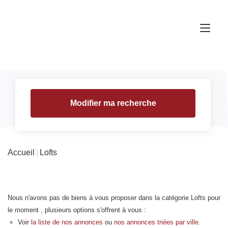
Modifier ma recherche
Accueil
Lofts
Nous n'avons pas de biens à vous proposer dans la catégorie Lofts pour
le moment , plusieurs options s'offrent à vous :
Voir
la liste de nos annonces
ou
nos annonces triées par ville.