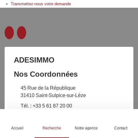
Transmettez-nous votre demande
ADESIMMO
Nos Coordonnées
45 Rue de la République
31410 Saint-Sulpice-sur-Lèze
Tél. : +33 5 61 87 20 00
Accueil
Recherche
Notre agence
Contact
Nos Services
Liens pratiques