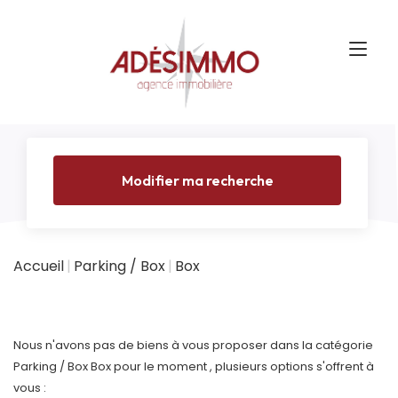
Modifier ma recherche
Accueil
Parking / Box
Box
Nous n'avons pas de biens à vous proposer dans la catégorie
Parking / Box Box pour le moment , plusieurs options s'offrent à
vous :