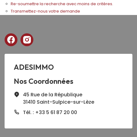
Re-soumettre la recherche avec moins de critères.
Transmettez-nous votre demande
ADESIMMO
Nos Coordonnées
45 Rue de la République
31410 Saint-Sulpice-sur-Lèze
Tél. : +33 5 61 87 20 00