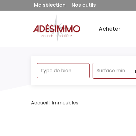
Ma sélection
Nos outils
Acheter
Accueil
Immeubles