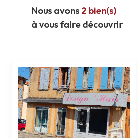
Nous avons
2 bien(s)
à vous faire découvrir