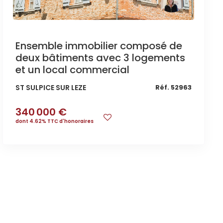
Ensemble immobilier composé de
deux bâtiments avec 3 logements
et un local commercial
ST SULPICE SUR LEZE
Réf. 52963
340 000 €
dont 4.62% TTC d'honoraires