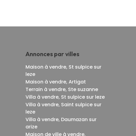
Annonces par villes
Maison à vendre, St sulpice sur
leze
Maison à vendre, Artigat
Terrain à vendre, Ste suzanne
Villa à vendre, St sulpice sur leze
Villa à vendre, Saint sulpice sur
leze
Villa à vendre, Daumazan sur
arize
Maison de ville à vendre,