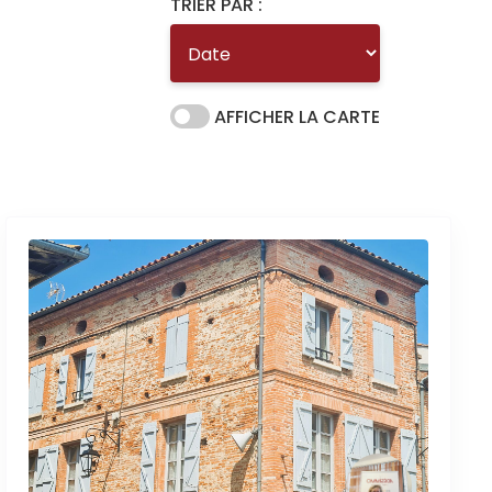
TRIER PAR :
AFFICHER LA CARTE