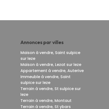
Annonces par villes
Maison à vendre, Saint sulpice
sur leze
Maison à vendre, Lezat sur leze
Appartement à vendre, Auterive
Immeuble à vendre, Saint
sulpice sur leze
Terrain à vendre, St sulpice sur
leze
Terrain à vendre, Montaut
Terrain à vendre, St ybars