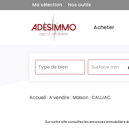
Ma sélection
Nos outils
Acheter
Accueil
A vendre
Maison
CAUJAC
Sur notre site consultez les annonces immobilière