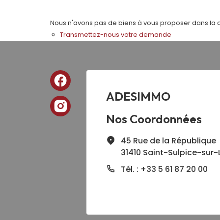
Nous n'avons pas de biens à vous proposer dans la ca
Transmettez-nous votre demande
ADESIMMO
Nos Coordonnées
45 Rue de la République
31410 Saint-Sulpice-sur-
Tél. : +33 5 61 87 20 00