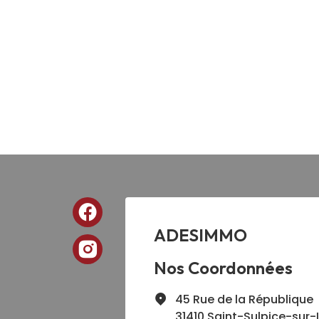
ADESIMMO
Nos Coordonnées
45 Rue de la République
31410 Saint-Sulpice-sur-