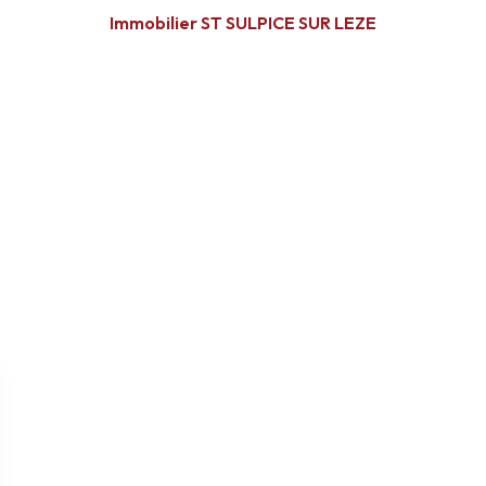
Immobilier ST SULPICE SUR LEZE