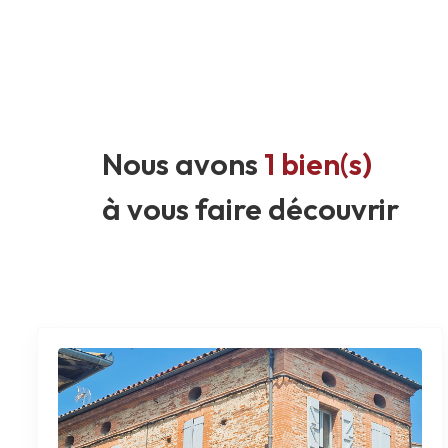
Nous avons
1 bien(s)
à vous faire découvrir