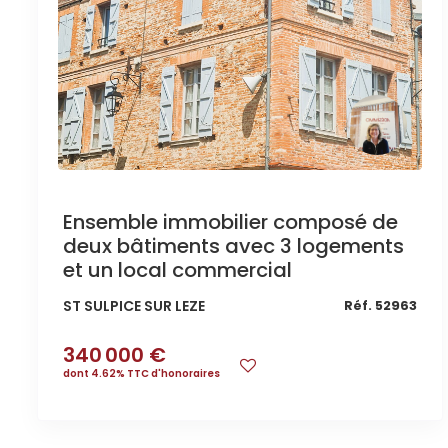
Ensemble immobilier composé de
deux bâtiments avec 3 logements
et un local commercial
ST SULPICE SUR LEZE
Réf. 52963
340 000 €
dont 4.62% TTC d'honoraires