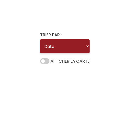
TRIER PAR :
AFFICHER LA CARTE